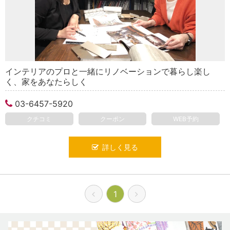
インテリアのプロと一緒にリノベーションで暮らし楽し
く、家をあなたらしく
03-6457-5920
クチコミ
クーポン
WEB予約
詳しく見る
1