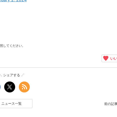
照してください。
いい
シェアする
ニュース一覧
前の記