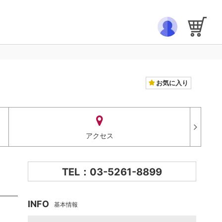
お気に入り
アクセス
TEL：03-5261-8899
INFO
基本情報