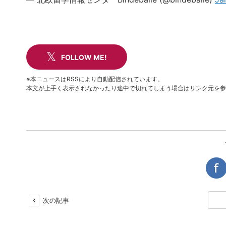
FOLLOW ME!
※本ニュースはRSSにより自動配信されています。
本文が上手く表示されなかったり途中で切れてしまう場合はリンク元を参
次の記事