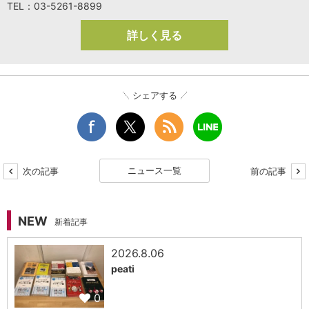
TEL：03-5261-8899
詳しく見る
シェアする
ニュース一覧
次の記事
前の記事
NEW
新着記事
2026.8.06
peati
0