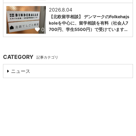
2026.8.04
【北欧留学相談】 デンマークのFolkehøjs
koleを中心に、留学相談を有料（社会人7
0
700円、学生5500円）で受けています…
CATEGORY
記事カテゴリ
ニュース