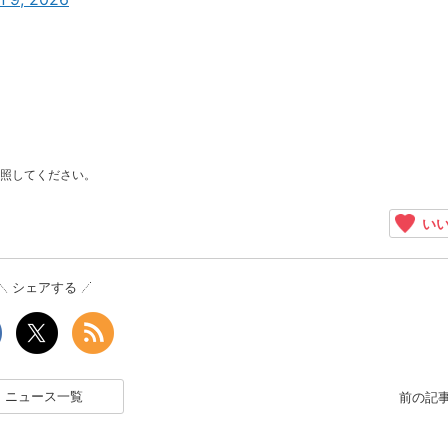
照してください。
いい
シェアする
ニュース一覧
前の記