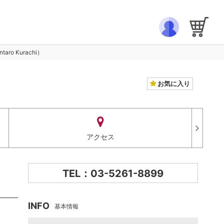
 Kurachi）
お気に入り
アクセス
TEL：03-5261-8899
INFO
基本情報