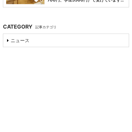
0
CATEGORY
記事カテゴリ
ニュース