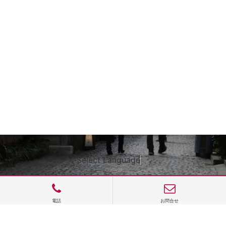
Select Language
▼
電話
お問合せ