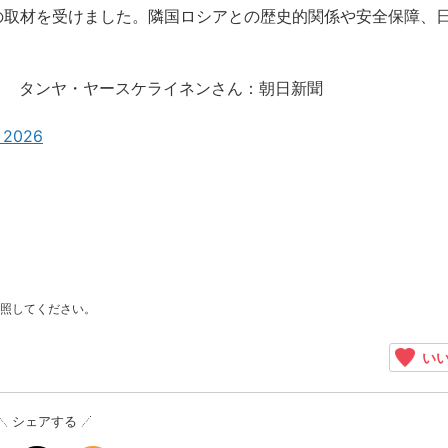
の取材を受けました。隣国ロシアとの歴史的関係や安全保障、
。
？ タンヤ・ヤースケライネンさん：朝日新聞
, 2026
照してください。
いい
シェアする