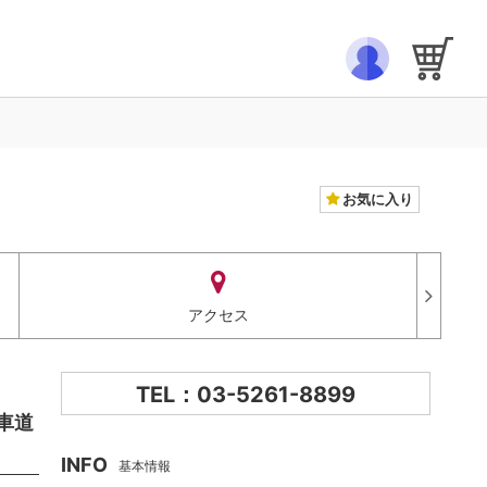
お気に入り
アクセス
TEL：03-5261-8899
。車道
INFO
基本情報