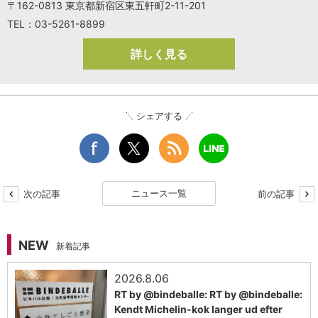
〒162-0813 東京都新宿区東五軒町2-11-201
TEL：03-5261-8899
詳しく見る
シェアする
ニュース一覧
次の記事
前の記事
NEW
新着記事
2026.8.06
RT by @bindeballe: RT by @bindeballe:
Kendt Michelin-kok langer ud efter