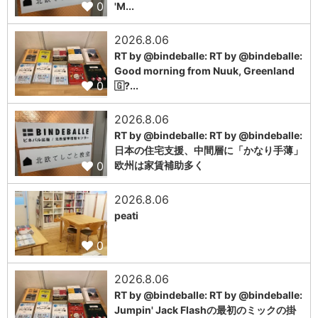
0
'M...
2026.8.06
RT by @bindeballe: RT by @bindeballe:
Good morning from Nuuk, Greenland
0
🇬?...
2026.8.06
RT by @bindeballe: RT by @bindeballe:
日本の住宅支援、中間層に「かなり手薄」
0
欧州は家賃補助多く
2026.8.06
peati
0
2026.8.06
RT by @bindeballe: RT by @bindeballe:
Jumpin' Jack Flashの最初のミックの掛