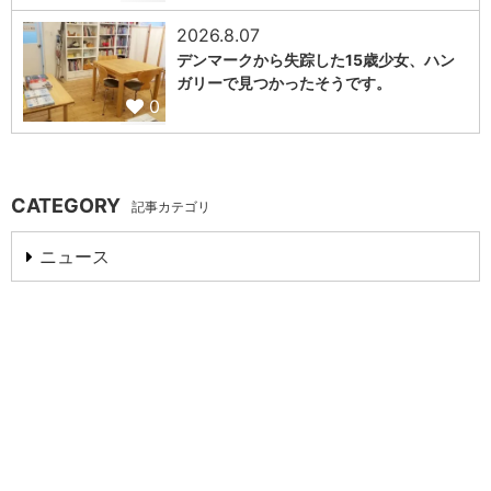
2026.8.07
デンマークから失踪した15歳少女、ハン
ガリーで見つかったそうです。
0
CATEGORY
記事カテゴリ
ニュース