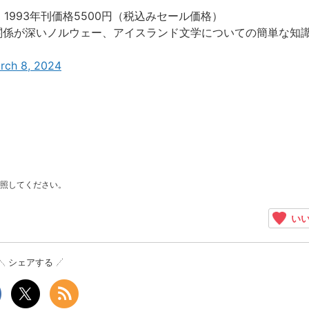
、1993年刊価格5500円（税込みセール価格）
関係が深いノルウェー、アイスランド文学についての簡単な知
rch 8, 2024
照してください。
いい
シェアする