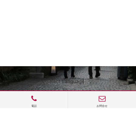
Select Language
▼
電話
お問合せ