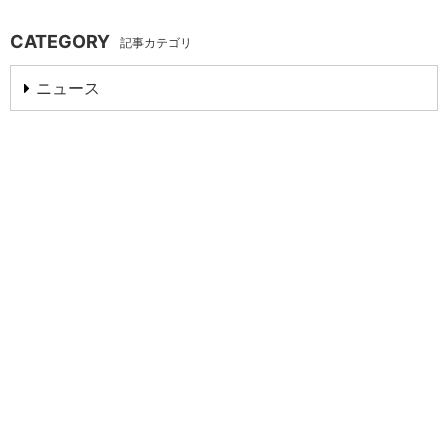
CATEGORY
記事カテゴリ
ニュース