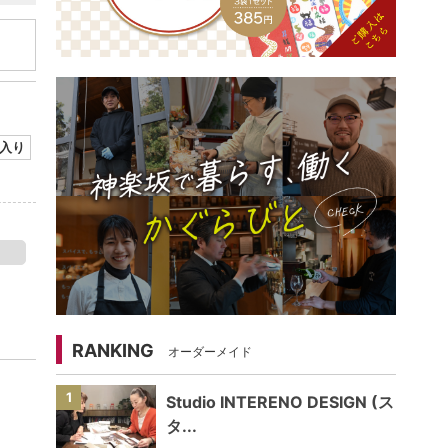
入り
RANKING
オーダーメイド
1
Studio INTERENO DESIGN (ス
タ...