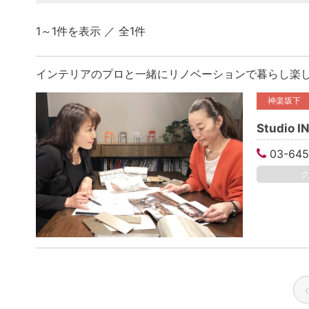
1～1件を表示 ／ 全1件
インテリアのプロと一緒にリノベーションで暮らし楽
神楽坂下
Studio
03-645