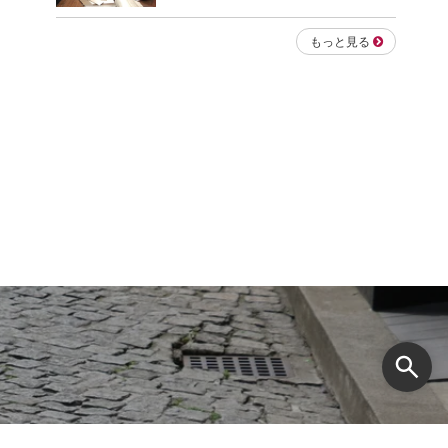
もっと見る