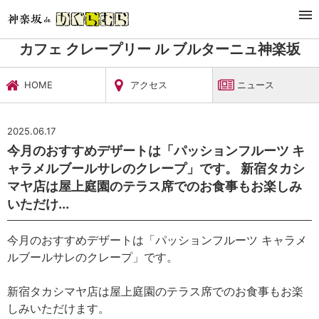
TOP
カフェ＆バー
カフェ クレープリー ル ブルターニュ神楽坂
ニュース
カフェ クレープリー ル ブルターニュ神楽坂
HOME
アクセス
ニュース
2025.06.17
今月のおすすめデザートは「パッションフルーツ キ
ャラメルブールサレのクレープ」です。 新宿タカシ
マヤ店は屋上庭園のテラス席でのお食事もお楽しみ
いただけ...
今月のおすすめデザートは「パッションフルーツ キャラメ
ルブールサレのクレープ」です。
新宿タカシマヤ店は屋上庭園のテラス席でのお食事もお楽
しみいただけます。