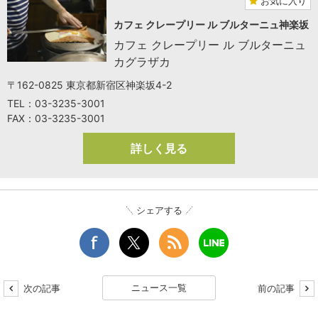
お気に入り
カフェ クレープリー ル ブルターニュ神楽坂
カフェ クレープリー ル ブルターニュ
カグラザカ
〒162-0825 東京都新宿区神楽坂4-2
TEL：03-3235-3001
FAX：03-3235-3001
詳しく見る
シェアする
ニュース一覧
次の記事
前の記事