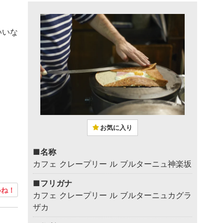
いいな
お気に入り
■名称
カフェ クレープリー ル ブルターニュ神楽坂
■フリガナ
ね！
カフェ クレープリー ル ブルターニュカグラ
ザカ