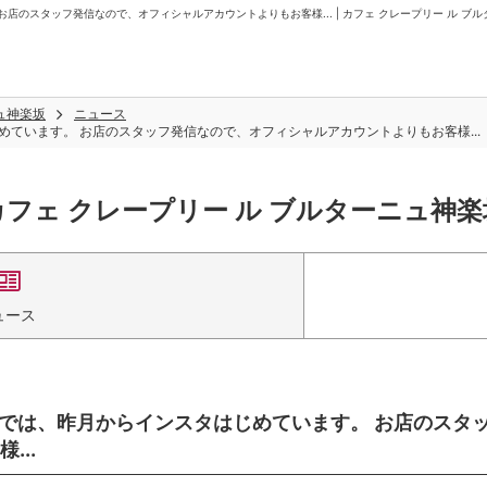
店のスタッフ発信なので、オフィシャルアカウントよりもお客様... | カフェ クレープリー ル ブ
ュ神楽坂
ニュース
めています。 お店のスタッフ発信なので、オフィシャルアカウントよりもお客様...
カフェ クレープリー ル ブルターニュ神楽
ュース
ザカでは、昨月からインスタはじめています。 お店のスタ
..