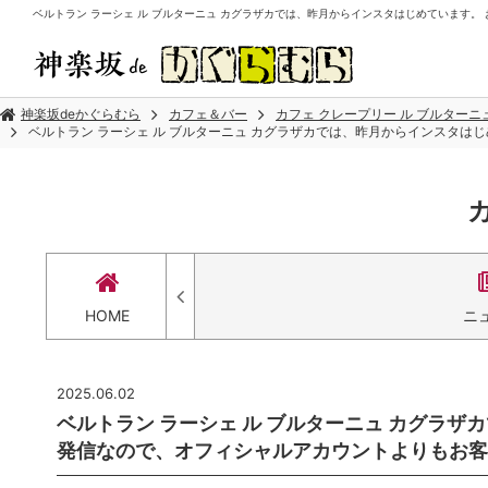
ベルトラン ラーシェ ル ブルターニュ カグラザカでは、昨月からインスタはじめています。 お
神楽坂deかぐらむら
カフェ＆バー
カフェ クレープリー ル ブルターニ
ベルトラン ラーシェ ル ブルターニュ カグラザカでは、昨月からインスタはじ
HOME
ニ
2025.06.02
ベルトラン ラーシェ ル ブルターニュ カグラ
発信なので、オフィシャルアカウントよりもお客様.