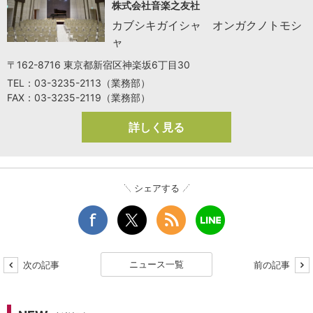
株式会社音楽之友社
カブシキガイシャ オンガクノトモシ
ャ
〒162-8716 東京都新宿区神楽坂6丁目30
TEL：03-3235-2113（業務部）
FAX：03-3235-2119（業務部）
詳しく見る
シェアする
ニュース一覧
次の記事
前の記事