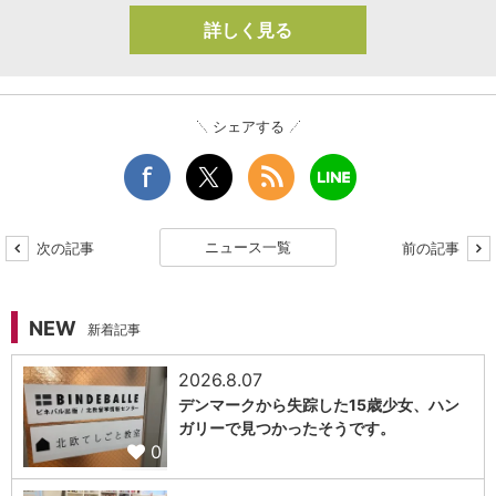
詳しく見る
シェアする
ニュース一覧
次の記事
前の記事
NEW
新着記事
2026.8.07
デンマークから失踪した15歳少女、ハン
ガリーで見つかったそうです。
0