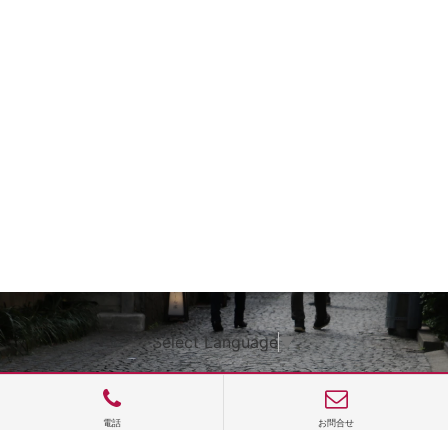
Select Language
▼
電話
お問合せ