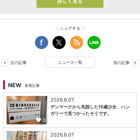
詳しく見る
シェアする
ニュース一覧
次の記事
前の記事
NEW
新着記事
2026.8.07
デンマークから失踪した15歳少女、ハン
ガリーで見つかったそうです。
0
2026.8.07