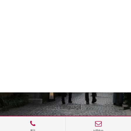
Select Language
▼
電話
お問合せ