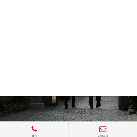
Select Language
▼
電話
お問合せ