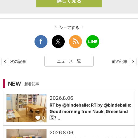
詳しく見る
シェアする
ニュース一覧
次の記事
前の記事
NEW
新着記事
2026.8.06
RT by @bindeballe: RT by @bindeballe:
Good morning from Nuuk, Greenland
0
🇬?...
2026.8.06