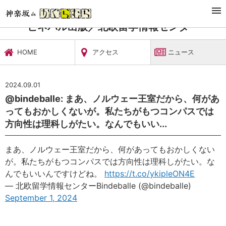
TOP
習い事・稽古
ビネバル出版／北欧留学情報センター
ニュース
ビネバル出版／北欧留学情報センター
HOME
アクセス
ニュース
2024.09.01
@bindeballe: まあ、ノルウェー王室だから、何があ
ってもおかしくないが。私たちがもつコンパスでは
方向性は理科しがたい。なんでもいい...
まあ、ノルウェー王室だから、何があってもおかしくない
が。私たちがもつコンパスでは方向性は理科しがたい。な
んでもいいんですけどね。
https://t.co/ykipleON4E
— 北欧留学情報センターBindeballe (@bindeballe)
September 1, 2024