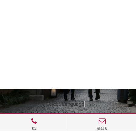
Select Language
▼
電話
お問合せ