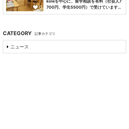
koleを中心に、留学相談を有料（社会人7
0
700円、学生5500円）で受けています…
CATEGORY
記事カテゴリ
ニュース