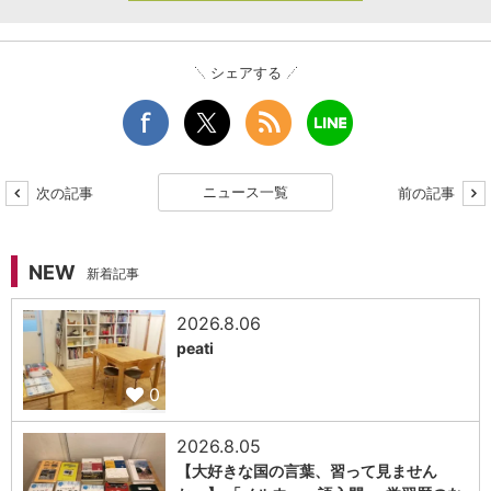
シェアする
ニュース一覧
次の記事
前の記事
NEW
新着記事
2026.8.06
peati
0
2026.8.05
【大好きな国の言葉、習って見ません