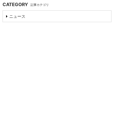
CATEGORY
記事カテゴリ
ニュース