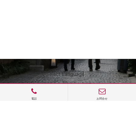
Select Language
▼
電話
お問合せ