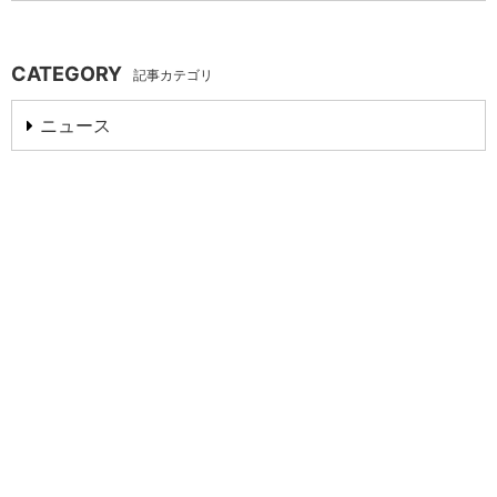
CATEGORY
記事カテゴリ
ニュース