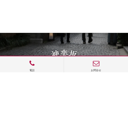
電話
お問合せ
サイトTOP
運営会社案内
サイト理念とコンセプト
プライバシーポリシー
サイトポリシー
お問合せ
掲載申し込み
店舗ログイン