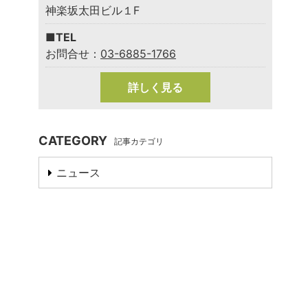
神楽坂太田ビル１F
■TEL
お問合せ：
03-6885-1766
詳しく見る
CATEGORY
記事カテゴリ
ニュース