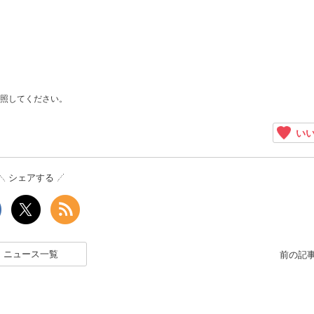
照してください。
いい
シェアする
ニュース一覧
前の記